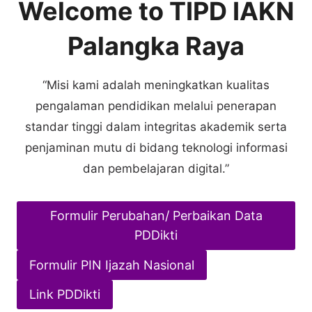
Welcome to TIPD IAKN
Palangka Raya
“Misi kami adalah meningkatkan kualitas
pengalaman pendidikan melalui penerapan
standar tinggi dalam integritas akademik serta
penjaminan mutu di bidang teknologi informasi
dan pembelajaran digital.”
Formulir Perubahan/ Perbaikan Data
PDDikti
Formulir PIN Ijazah Nasional
Link PDDikti