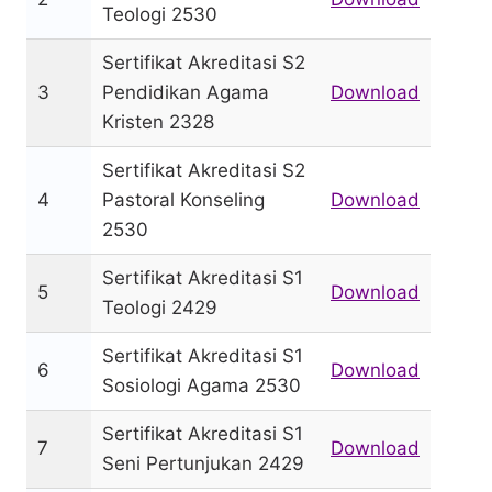
Teologi 2530
Sertifikat Akreditasi S2
3
Pendidikan Agama
Download
Kristen 2328
Sertifikat Akreditasi S2
4
Pastoral Konseling
Download
2530
Sertifikat Akreditasi S1
5
Download
Teologi 2429
Sertifikat Akreditasi S1
6
Download
Sosiologi Agama 2530
Sertifikat Akreditasi S1
7
Download
Seni Pertunjukan 2429