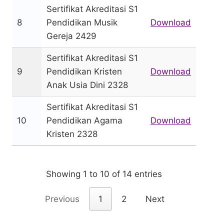
Sertifikat Akreditasi S1
8
Pendidikan Musik
Download
Gereja 2429
Sertifikat Akreditasi S1
9
Pendidikan Kristen
Download
Anak Usia Dini 2328
Sertifikat Akreditasi S1
10
Pendidikan Agama
Download
Kristen 2328
Showing 1 to 10 of 14 entries
Previous
1
2
Next